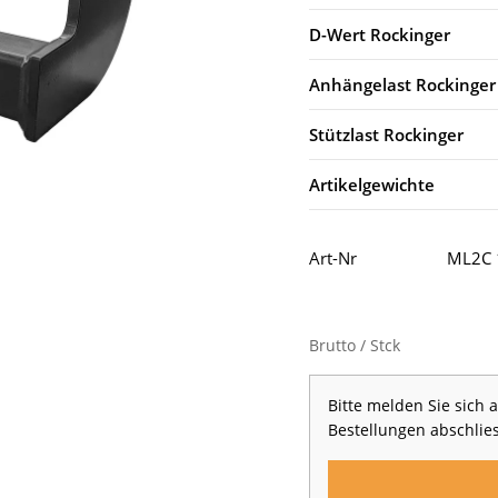
D-Wert Rockinger
Anhängelast Rockinger
Stützlast Rockinger
Artikelgewichte
Art-Nr
ML2C 
Brutto / Stck
Bitte melden Sie sich
Bestellungen abschlie