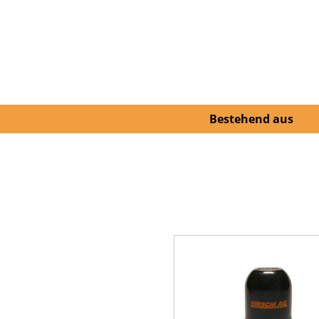
Bestehend aus