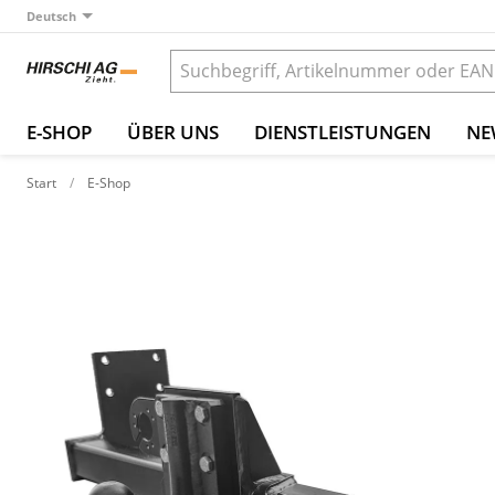
Deutsch
E-SHOP
ÜBER UNS
DIENSTLEISTUNGEN
NE
Start
E-Shop