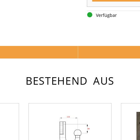
Verfügbar
BESTEHEND AUS