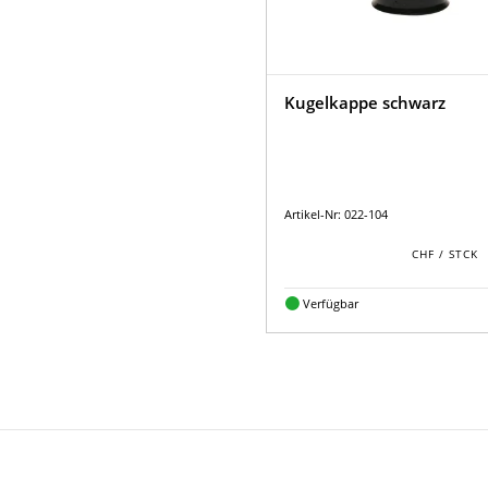
Kugelkappe schwarz
Artikel-Nr: 022-104
Verfügbar