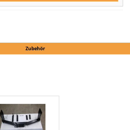
Zubehör