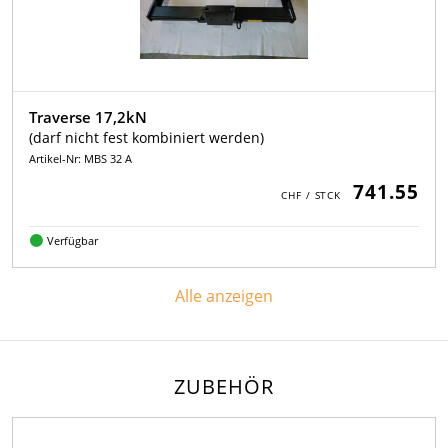
Traverse 17,2kN
(darf nicht fest kombiniert werden)
Artikel-Nr: MBS 32 A
741.55
Verfügbar
Alle anzeigen
ZUBEHÖR