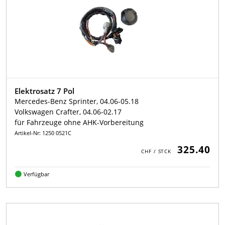
Elektrosatz 7 Pol
Mercedes-Benz Sprinter, 04.06-05.18
Volkswagen Crafter, 04.06-02.17
für Fahrzeuge ohne AHK-Vorbereitung
Artikel-Nr: 1250 0521C
325.40
Verfügbar