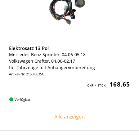
Elektrosatz 13 Pol
Mercedes-Benz Sprinter, 04.06-05.18
Volkswagen Crafter, 04.06-02.17
für Fahrzeuge mit Anhängervorbereitung
Artikel-Nr: 2150 0635C
168.65
Verfügbar
Alle anzeigen