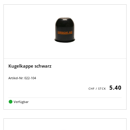
Kugelkappe schwarz
Artikel-Nr: 022-104
5.40
Verfügbar