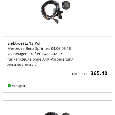
Elektrosatz 13 Pol
Mercedes-Benz Sprinter, 04.06-05.18
Volkswagen Crafter, 04.06-02.17
für Fahrzeuge ohne AHK-Vorbereitung
Artikel-Nr: 2150 0521C
365.40
Verfügbar