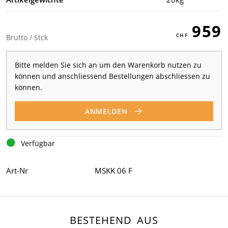
959
Brutto / Stck
Bitte melden Sie sich an um den Warenkorb nutzen zu
können und anschliessend Bestellungen abschliessen zu
können.
ANMELDEN
Verfügbar
Art-Nr
MSKK 06 F
BESTEHEND AUS