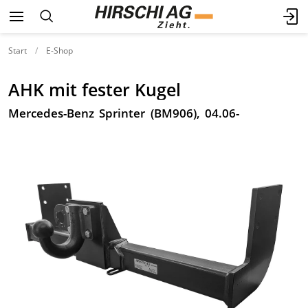
Start
E-Shop
AHK mit fester Kugel
Mercedes-Benz Sprinter (BM906), 04.06-