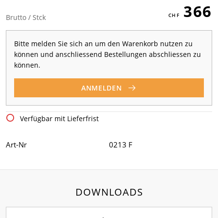
366
Brutto / Stck
Bitte melden Sie sich an um den Warenkorb nutzen zu
können und anschliessend Bestellungen abschliessen zu
können.
ANMELDEN
Verfügbar mit Lieferfrist
Art-Nr
0213 F
DOWNLOADS