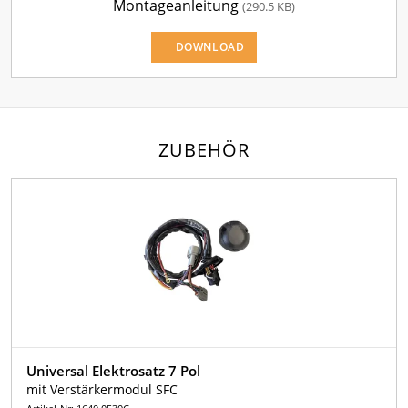
Montageanleitung
(290.5 KB)
DOWNLOAD
ZUBEHÖR
Universal Elektrosatz 7 Pol
mit Verstärkermodul SFC