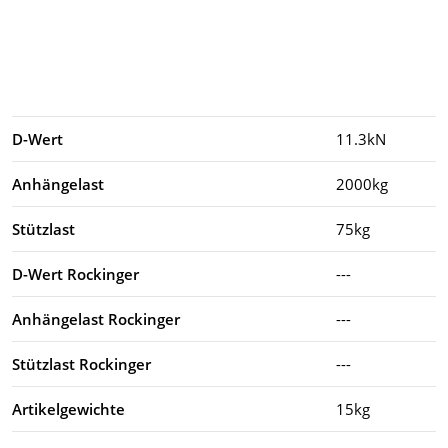
D-Wert
11.3kN
Anhängelast
2000kg
Stützlast
75kg
D-Wert Rockinger
---
Anhängelast Rockinger
---
Stützlast Rockinger
---
Artikelgewichte
15kg