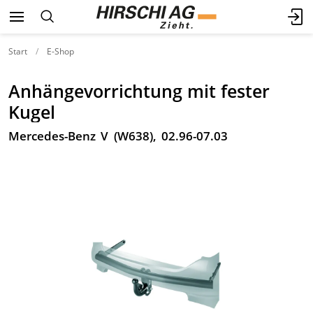
Start
E-Shop
Anhängevorrichtung mit fester
Kugel
Mercedes-Benz V (W638), 02.96-07.03