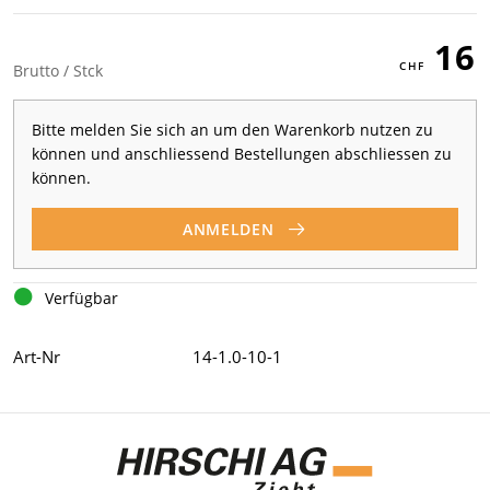
16
Brutto / Stck
Bitte melden Sie sich an um den Warenkorb nutzen zu
können und anschliessend Bestellungen abschliessen zu
können.
ANMELDEN
Verfügbar
Art-Nr
14-1.0-10-1