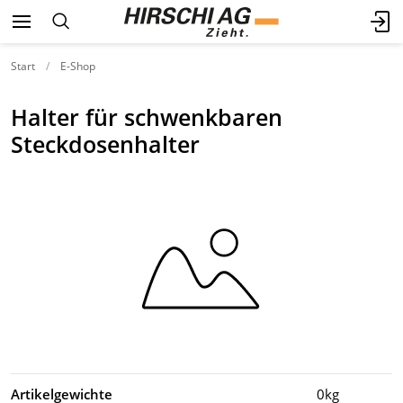
Start
E-Shop
Halter für schwenkbaren
Steckdosenhalter
Artikelgewichte
0kg