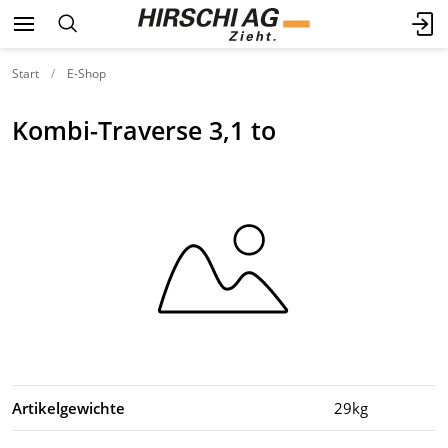
Start
E-Shop
Kombi-Traverse 3,1 to
Artikelgewichte
29kg