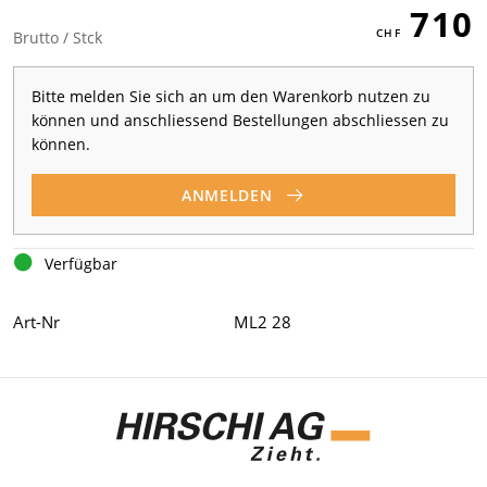
710
Brutto / Stck
Bitte melden Sie sich an um den Warenkorb nutzen zu
können und anschliessend Bestellungen abschliessen zu
können.
ANMELDEN
Verfügbar
Art-Nr
ML2 28