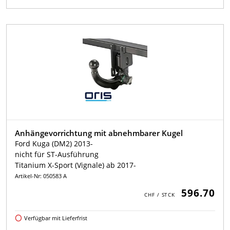
Anhängevorrichtung mit abnehmbarer Kugel
Ford Kuga (DM2) 2013-
nicht für ST-Ausführung
Titanium X-Sport (Vignale) ab 2017-
Artikel-Nr: 050583 A
596.70
Verfügbar mit Lieferfrist