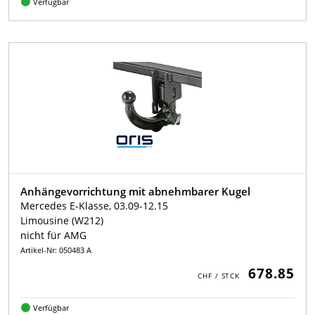
Verfügbar
Anhängevorrichtung mit abnehmbarer Kugel
Mercedes E-Klasse, 03.09-12.15
Limousine (W212)
nicht für AMG
Artikel-Nr: 050483 A
678.85
Verfügbar