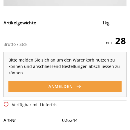
Artikelgewichte
1kg
28
Brutto / Stck
Bitte melden Sie sich an um den Warenkorb nutzen zu
können und anschliessend Bestellungen abschliessen zu
können.
ANMELDEN
Verfügbar mit Lieferfrist
Art-Nr
026244