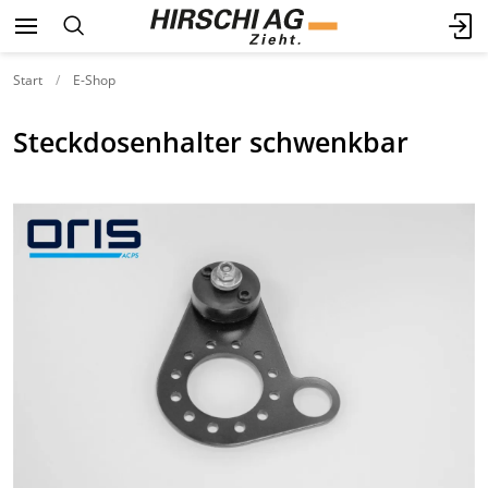
Start
E-Shop
Steckdosenhalter schwenkbar