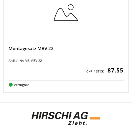
Montagesatz MBV 22
Artikel-Nr: MS MBV 22
87.55
Verfügbar