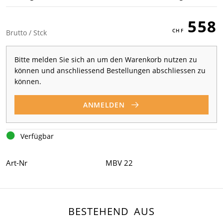
558
Brutto / Stck
Bitte melden Sie sich an um den Warenkorb nutzen zu
können und anschliessend Bestellungen abschliessen zu
können.
ANMELDEN
Verfügbar
Art-Nr
MBV 22
BESTEHEND AUS