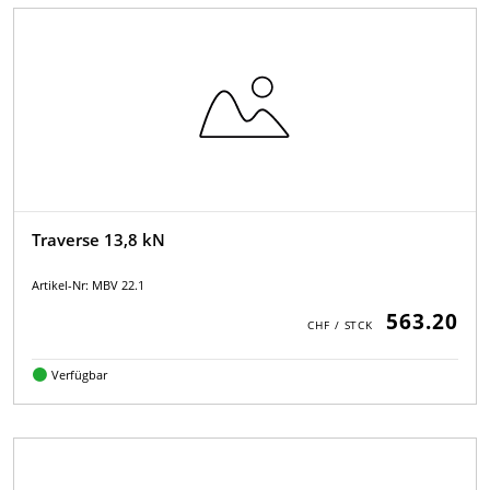
Traverse 13,8 kN
Artikel-Nr: MBV 22.1
563.20
Verfügbar