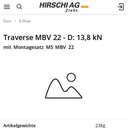
Start
E-Shop
Traverse MBV 22 - D: 13,8 kN
mit Montagesatz MS MBV 22
Artikelgewichte
23kg