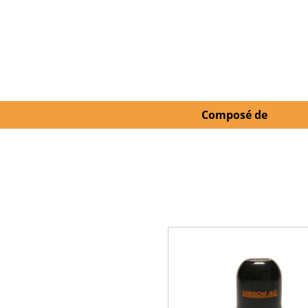
Composé de