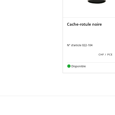
Cache-rotule noire
N° d'article 022-104
Disponible