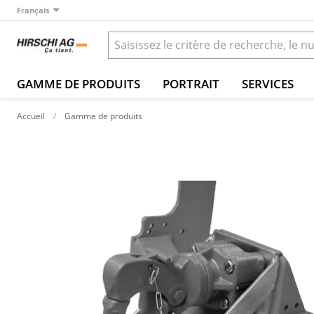
Français
GAMME DE PRODUITS
PORTRAIT
SERVICES
Accueil
Gamme de produits