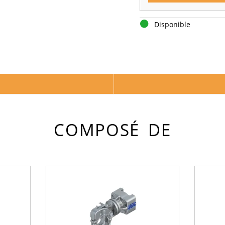
Disponible
COMPOSÉ DE