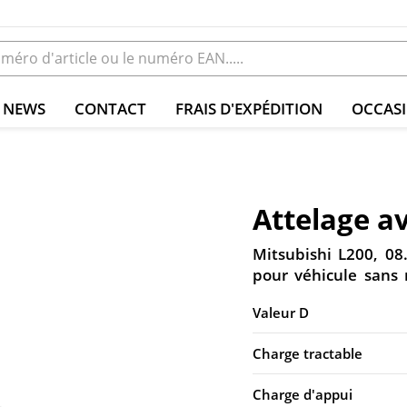
NEWS
CONTACT
FRAIS D'EXPÉDITION
OCCAS
Attelage a
Mitsubishi L200, 08
pour véhicule sans
Valeur D
Charge tractable
Charge d'appui