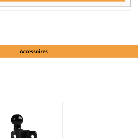
Accessoires