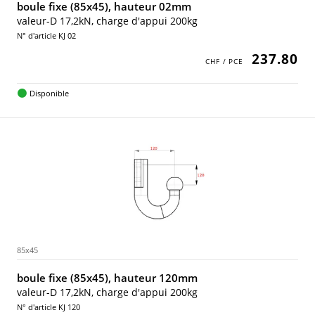
boule fixe (85x45), hauteur 02mm
valeur-D 17,2kN, charge d'appui 200kg
N° d'article KJ 02
237.80
Disponible
85x45
boule fixe (85x45), hauteur 120mm
valeur-D 17,2kN, charge d'appui 200kg
N° d'article KJ 120