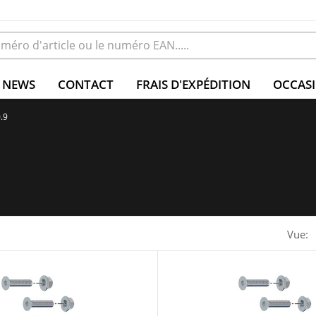
NEWS
CONTACT
FRAIS D'EXPÉDITION
OCCAS
0.9
Vue: