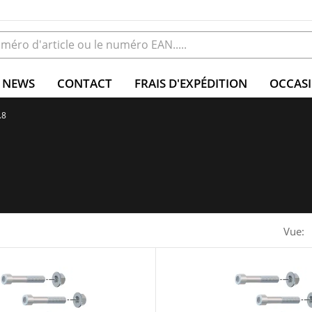
NEWS
CONTACT
FRAIS D'EXPÉDITION
OCCAS
.8
Vue: