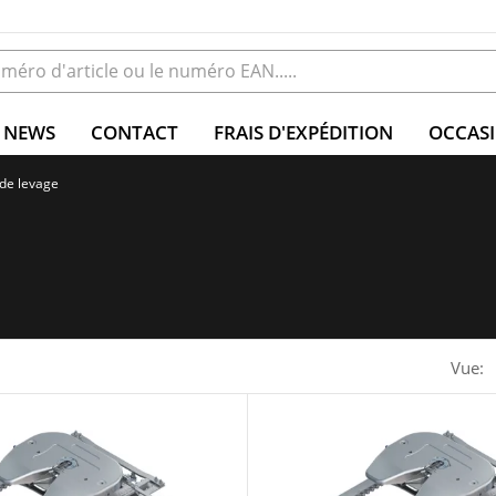
NEWS
CONTACT
FRAIS D'EXPÉDITION
OCCAS
 de levage
Vue: