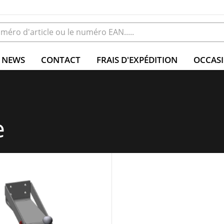
NEWS
CONTACT
FRAIS D'EXPÉDITION
OCCAS
e