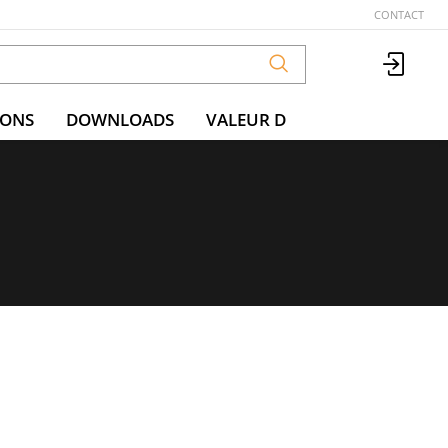
CONTACT
IONS
DOWNLOADS
VALEUR D