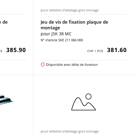
pour sellettes d'attelage gros tonnage
e de
Jeu de vis de fixation plaque de
montage
pour JSK 38 MC
N° d'article SKE 211 066 000
385.90
381.60
Disponible avec délai de livraison
pour sellettes d'attelage gros tonnage