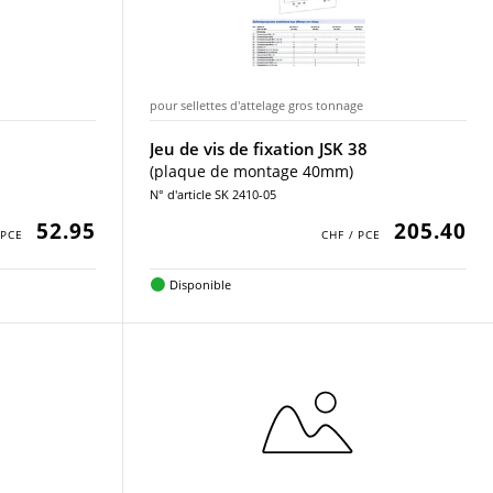
pour sellettes d'attelage gros tonnage
Jeu de vis de fixation JSK 38
(plaque de montage 40mm)
N° d'article SK 2410-05
52.95
205.40
Disponible