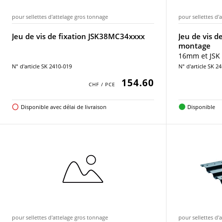
pour sellettes d'attelage gros tonnage
pour sellettes d'
Jeu de vis de fixation JSK38MC34xxxx
Jeu de vis d
montage
16mm et JSK
N° d'article SK 2410-019
N° d'article SK 2
154.60
Disponible avec délai de livraison
Disponible
pour sellettes d'attelage gros tonnage
pour sellettes d'