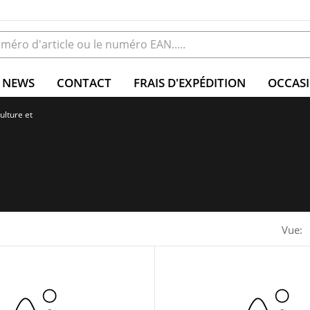
NEWS
CONTACT
FRAIS D'EXPÉDITION
OCCAS
ulture et
Vue: