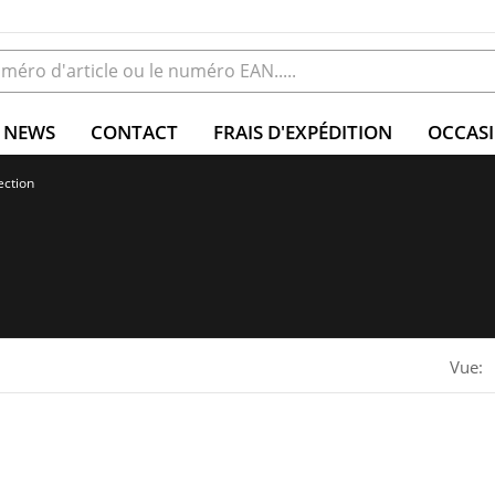
NEWS
CONTACT
FRAIS D'EXPÉDITION
OCCAS
ection
Vue: