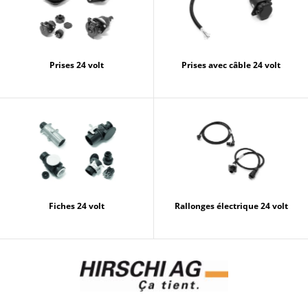
Prises 24 volt
Prises avec câble 24 volt
Fiches 24 volt
Rallonges électrique 24 volt