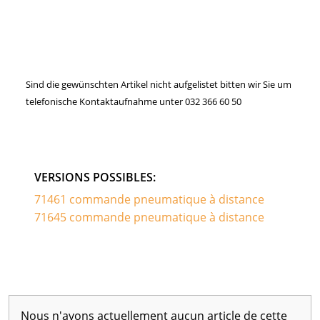
Sind die gewünschten Artikel nicht aufgelistet bitten wir Sie um
telefonische Kontaktaufnahme unter 032 366 60 50
VERSIONS POSSIBLES:
71461 commande pneumatique à distance
71645 commande pneumatique à distance
Nous n'avons actuellement aucun article de cette