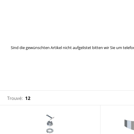
Sind die gewünschten Artikel nicht aufgelistet bitten wir Sie um tel
Trouvé:
12