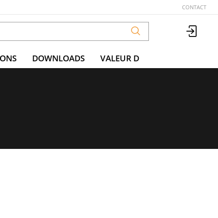
CONTACT
IONS
DOWNLOADS
VALEUR D