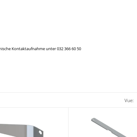
efonische Kontaktaufnahme unter 032 366 60 50
Vue: