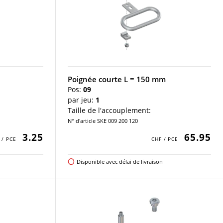
Poignée courte L = 150 mm
Pos:
09
par jeu:
1
Taille de l'accouplement:
N° d'article SKE 009 200 120
3.25
65.95
Disponible avec délai de livraison