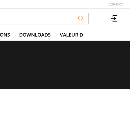
CONTACT
IONS
DOWNLOADS
VALEUR D