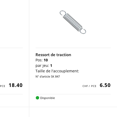
Ressort de traction
Pos:
10
par jeu:
1
Taille de l'accouplement:
N° d'article SK 847
18.40
6.50
Disponible