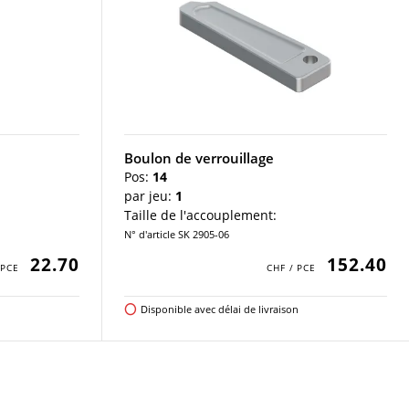
Boulon de verrouillage
Pos:
14
par jeu:
1
Taille de l'accouplement:
N° d'article SK 2905-06
22.70
152.40
Disponible avec délai de livraison