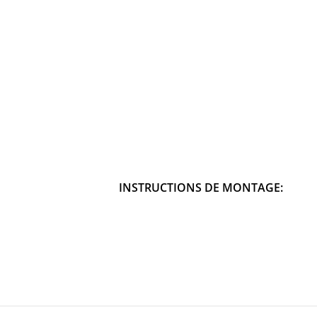
INSTRUCTIONS DE MONTAGE: