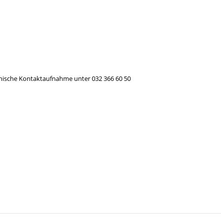
efonische Kontaktaufnahme unter 032 366 60 50