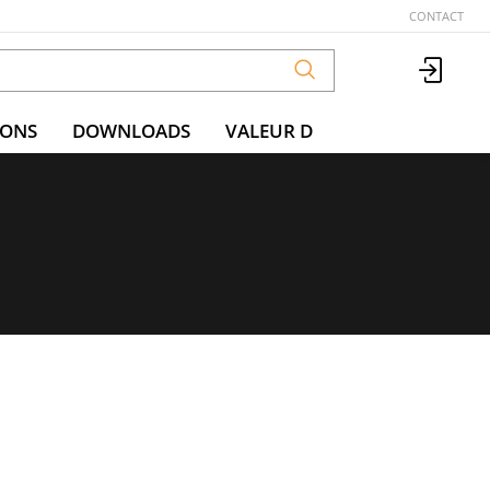
CONTACT
IONS
DOWNLOADS
VALEUR D