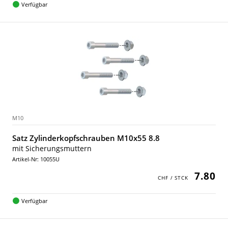
Verfügbar
M10
Satz Zylinderkopfschrauben M10x55 8.8
mit Sicherungsmuttern
Artikel-Nr: 10055U
7.80
Verfügbar