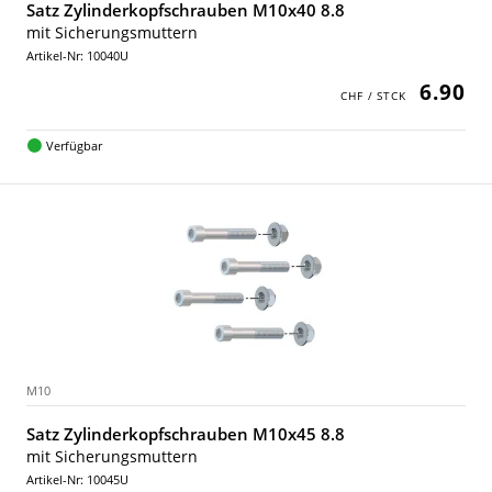
Satz Zylinderkopfschrauben M10x40 8.8
mit Sicherungsmuttern
Artikel-Nr: 10040U
6.90
Verfügbar
M10
Satz Zylinderkopfschrauben M10x45 8.8
mit Sicherungsmuttern
Artikel-Nr: 10045U