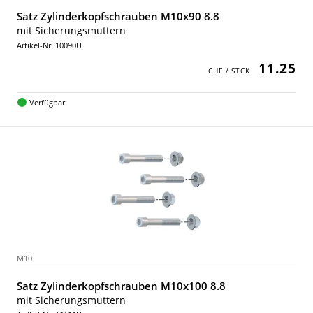
Satz Zylinderkopfschrauben M10x90 8.8
mit Sicherungsmuttern
Artikel-Nr: 10090U
11.25
Verfügbar
M10
Satz Zylinderkopfschrauben M10x100 8.8
mit Sicherungsmuttern