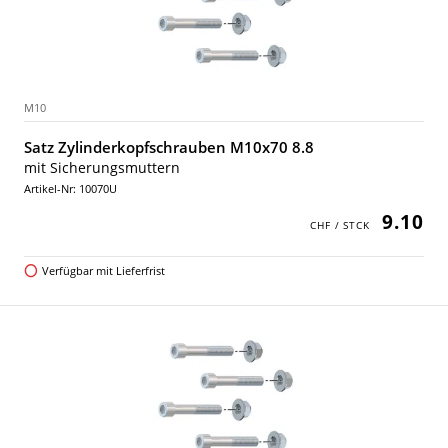
M10
Satz Zylinderkopfschrauben M10x70 8.8
mit Sicherungsmuttern
Artikel-Nr: 10070U
9.10
Verfügbar mit Lieferfrist