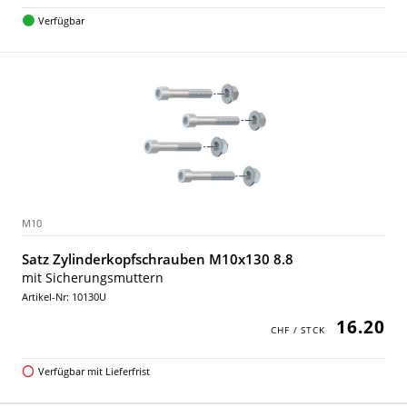
Verfügbar
M10
Satz Zylinderkopfschrauben M10x130 8.8
mit Sicherungsmuttern
Artikel-Nr: 10130U
16.20
Verfügbar mit Lieferfrist