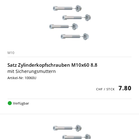
M10
Satz Zylinderkopfschrauben M10x60 8.8
mit Sicherungsmuttern
Artikel-Nr: 10060U
7.80
Verfügbar