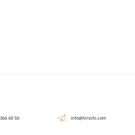
 366 60 50
info@hirschi.com