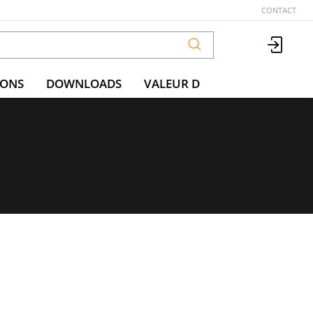
CONTACT
IONS
DOWNLOADS
VALEUR D