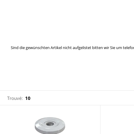
Sind die gewünschten Artikel nicht aufgelistet bitten wir Sie um tel
Trouvé:
10