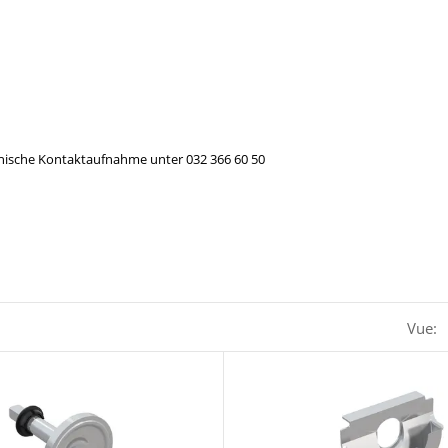
efonische Kontaktaufnahme unter 032 366 60 50
Vue: