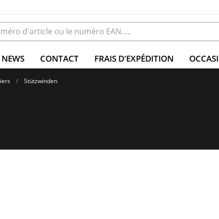
NEWS
CONTACT
FRAIS D'EXPÉDITION
OCCAS
iers
Stützwinden