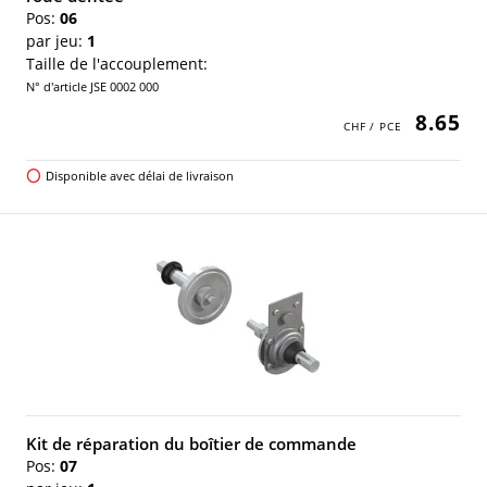
Pos:
06
par jeu:
1
Taille de l'accouplement:
N° d'article JSE 0002 000
8.65
Disponible avec délai de livraison
Kit de réparation du boîtier de commande
Pos:
07