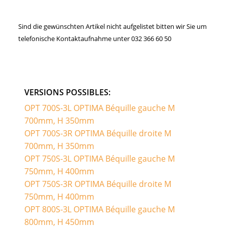
Sind die gewünschten Artikel nicht aufgelistet bitten wir Sie um
telefonische Kontaktaufnahme unter 032 366 60 50
VERSIONS POSSIBLES:
OPT 700S-3L OPTIMA Béquille gauche M
700mm, H 350mm
OPT 700S-3R OPTIMA Béquille droite M
700mm, H 350mm
OPT 750S-3L OPTIMA Béquille gauche M
750mm, H 400mm
OPT 750S-3R OPTIMA Béquille droite M
750mm, H 400mm
OPT 800S-3L OPTIMA Béquille gauche M
800mm, H 450mm