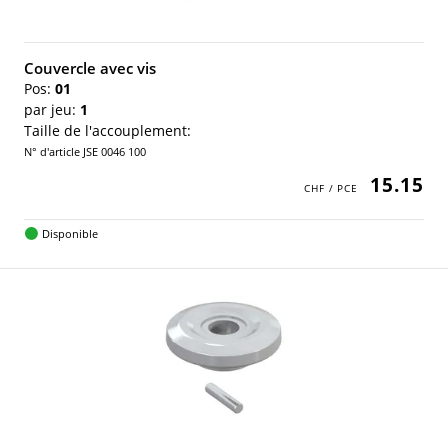
Couvercle avec vis
Pos:
01
par jeu:
1
Taille de l'accouplement:
N° d'article JSE 0046 100
15.15
Disponible