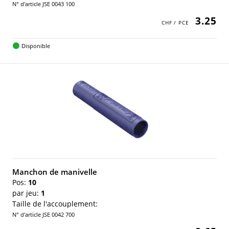
N° d'article JSE 0043 100
3.25
Disponible
Manchon de manivelle
Pos:
10
par jeu:
1
Taille de l'accouplement:
N° d'article JSE 0042 700