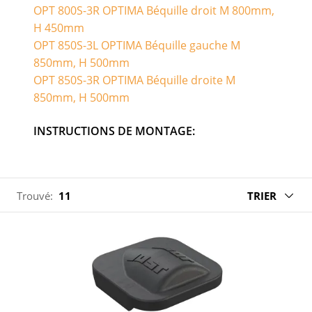
OPT 800S-3R OPTIMA Béquille droit M 800mm,
H 450mm
OPT 850S-3L OPTIMA Béquille gauche M
850mm, H 500mm
OPT 850S-3R OPTIMA Béquille droite M
850mm, H 500mm
INSTRUCTIONS DE MONTAGE:
Trouvé:
11
TRIER