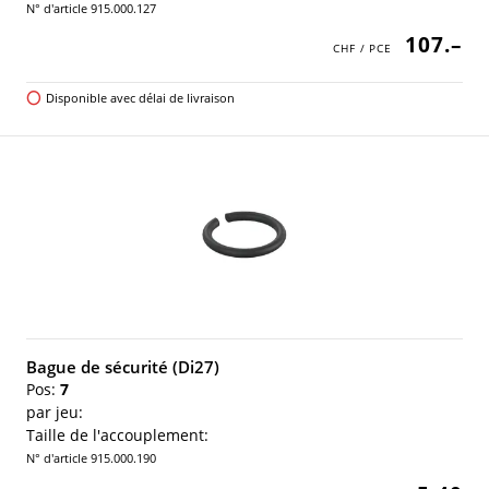
N° d'article 915.000.127
107.–
Disponible avec délai de livraison
Bague de sécurité (Di27)
Pos:
7
par jeu:
Taille de l'accouplement:
N° d'article 915.000.190