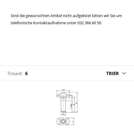
Sind die gewünschten Artikel nicht aufgelistet bitten wir Sie um
telefonische Kontaktaufnahme unter 032 366 60 50
Trouvé:
6
TRIER