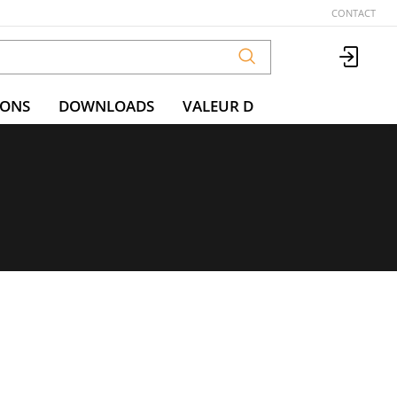
CONTACT
IONS
DOWNLOADS
VALEUR D