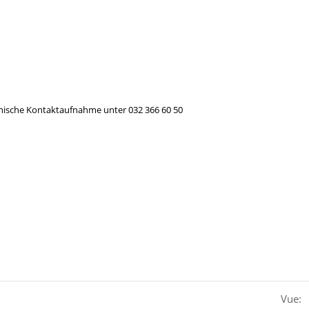
efonische Kontaktaufnahme unter 032 366 60 50
Vue: