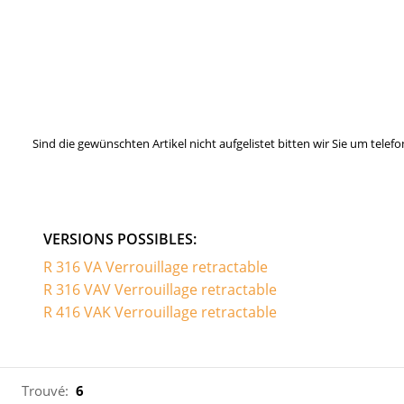
Sind die gewünschten Artikel nicht aufgelistet bitten wir Sie um tel
VERSIONS POSSIBLES:
R 316 VA Verrouillage retractable
R 316 VAV Verrouillage retractable
R 416 VAK Verrouillage retractable
Trouvé:
6