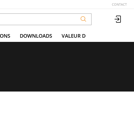
CONTACT
IONS
DOWNLOADS
VALEUR D