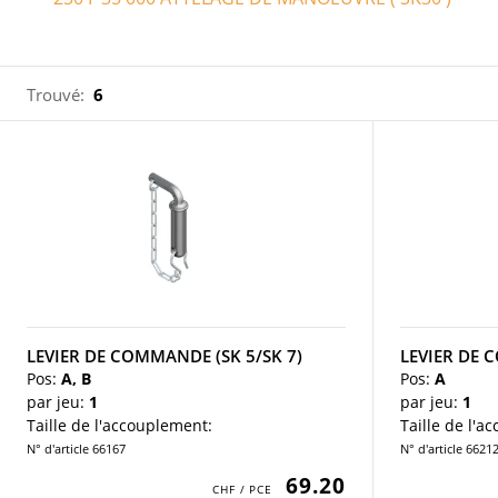
Trouvé:
6
LEVIER DE COMMANDE (SK 5/SK 7)
LEVIER DE 
Pos:
A, B
Pos:
A
par jeu:
1
par jeu:
1
Taille de l'accouplement:
Taille de l'a
N° d'article 66167
N° d'article 6621
69.20