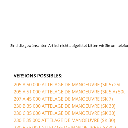
Sind die gewünschten Artikel nicht aufgelistet bitten wir Sie um tel
VERSIONS POSSIBLES:
205 A 50 000 ATTELAGE DE MANOEUVRE (SK 5) 25t
205 A 51 000 ATTELAGE DE MANOEUVRE (SK 5 A) 50t
207 A 45 000 ATTELAGE DE MANOEUVRE (SK 7)
230 B 35 000 ATTELAGE DE MANOEUVRE (SK 30)
230 C 35 000 ATTELAGE DE MANOEUVRE (SK 30)
230 E 35 000 ATTELAGE DE MANOEUVRE (SK 30)
230 F 35 000 ATTELAGE DE MANOEUVRE ( SK30 )