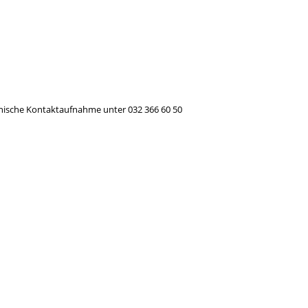
efonische Kontaktaufnahme unter 032 366 60 50