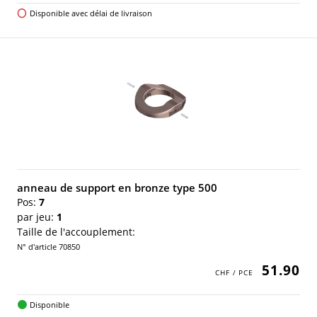
Disponible avec délai de livraison
anneau de support en bronze type 500
Pos:
7
par jeu:
1
Taille de l'accouplement:
N° d'article 70850
51.90
Disponible