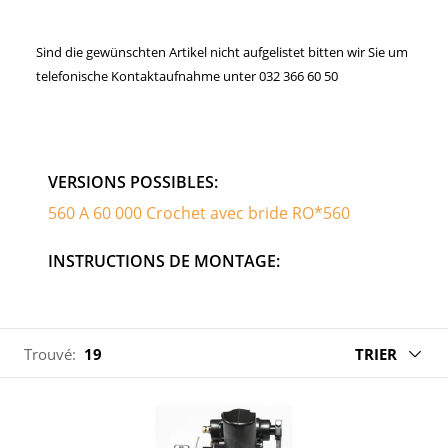
Sind die gewünschten Artikel nicht aufgelistet bitten wir Sie um
telefonische Kontaktaufnahme unter 032 366 60 50
VERSIONS POSSIBLES:
560 A 60 000 Crochet avec bride RO*560
INSTRUCTIONS DE MONTAGE:
Trouvé:
19
TRIER