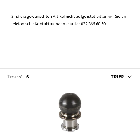
Sind die gewünschten Artikel nicht aufgelistet bitten wir Sie um
telefonische Kontaktaufnahme unter 032 366 60 50
Trouvé:
6
TRIER