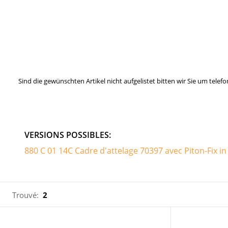
Sind die gewünschten Artikel nicht aufgelistet bitten wir Sie um tel
VERSIONS POSSIBLES:
880 C 01 14C Cadre d'attelage 70397 avec Piton-Fix in
Trouvé:
2