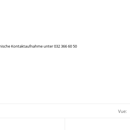
efonische Kontaktaufnahme unter 032 366 60 50
Vue: