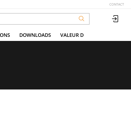
CONTACT
IONS
DOWNLOADS
VALEUR D