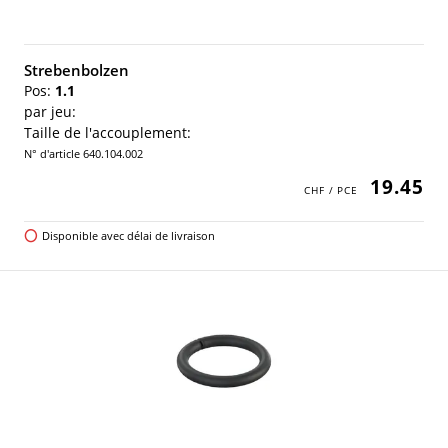
Strebenbolzen
Pos:
1.1
par jeu:
Taille de l'accouplement:
N° d'article 640.104.002
19.45
Disponible avec délai de livraison