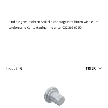
Sind die gewünschten Artikel nicht aufgelistet bitten wir Sie um
telefonische Kontaktaufnahme unter 032 366 60 50
Trouvé:
6
TRIER