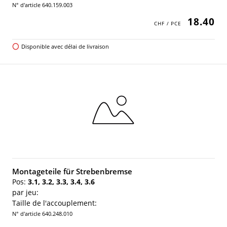
N° d'article 640.159.003
18.40
Disponible avec délai de livraison
Montageteile für Strebenbremse
Pos:
3.1, 3.2, 3.3, 3.4, 3.6
par jeu:
Taille de l'accouplement:
N° d'article 640.248.010