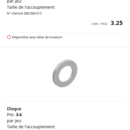
par jeu:
Taille de l'accouplement:
N° d'article 000.006.013
3.25
Disponible avec délai de livraison
Disque
Pos:
3.6
par jeu:
Taille de l'accouplement: