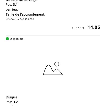
Pos:
3.1
par jeu:
Taille de l'accouplement:
N° d'article 640.159.002
14.05
Disponible
Disque
Pos:
3.2