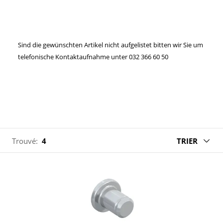
Sind die gewünschten Artikel nicht aufgelistet bitten wir Sie um
telefonische Kontaktaufnahme unter 032 366 60 50
Trouvé:
4
TRIER