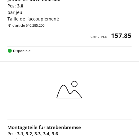
Pos:
3.0
par jeu:
Taille de l'accouplement:
N° d'article 640.285.200
157.85
Disponible
Montageteile für Strebenbremse
Pos:
3.1, 3.2, 3.3, 3.4, 3.6