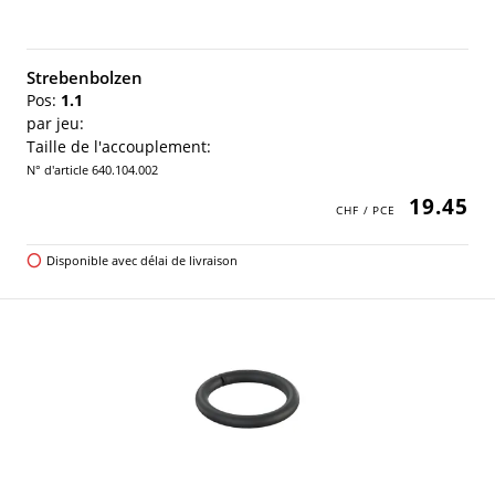
Strebenbolzen
Pos:
1.1
par jeu:
Taille de l'accouplement:
N° d'article 640.104.002
19.45
Disponible avec délai de livraison