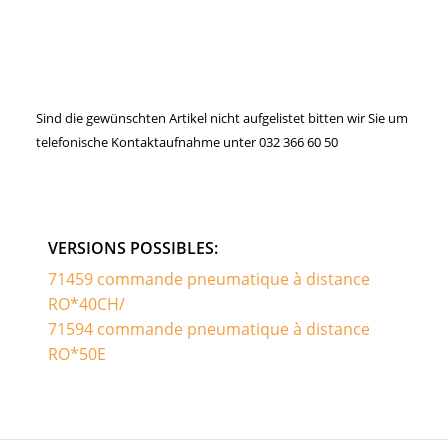
Sind die gewünschten Artikel nicht aufgelistet bitten wir Sie um
telefonische Kontaktaufnahme unter 032 366 60 50
VERSIONS POSSIBLES:
71459 commande pneumatique à distance
RO*40CH/
71594 commande pneumatique à distance
RO*50E