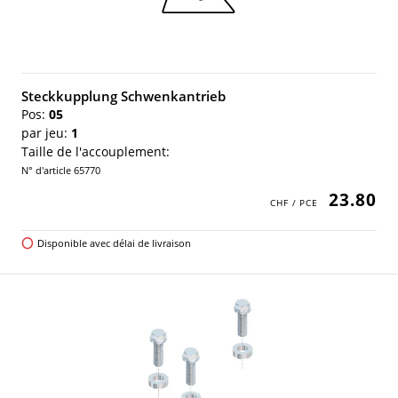
Steckkupplung Schwenkantrieb
Pos:
05
par jeu:
1
Taille de l'accouplement:
N° d'article 65770
23.80
Disponible avec délai de livraison