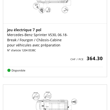
jeu électrique 7 pol
Mercedes-Benz Sprinter VS30, 06.18-
Break / Fourgon / Châssis-Cabine
pour véhicules avec préparation
N° d'article 1204 0538C
364.30
Disponible