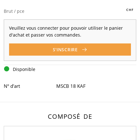
Brut / pce
Veuillez vous connecter pour pouvoir utiliser le panier
d'achat et passer vos commandes.
S'INSCRIRE
Disponible
N° d'art
MSCB 18 KAF
COMPOSÉ DE