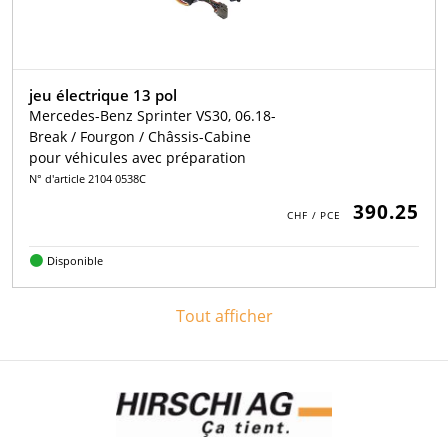
jeu électrique 13 pol
Mercedes-Benz Sprinter VS30, 06.18-
Break / Fourgon / Châssis-Cabine
pour véhicules avec préparation
N° d'article 2104 0538C
390.25
Disponible
Tout afficher