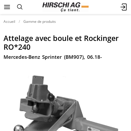
Accueil
Gamme de produits
Attelage avec boule et Rockinger
RO*240
Mercedes-Benz Sprinter (BM907), 06.18-