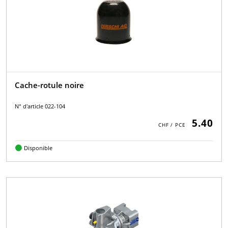
Cache-rotule noire
N° d'article 022-104
5.40
Disponible