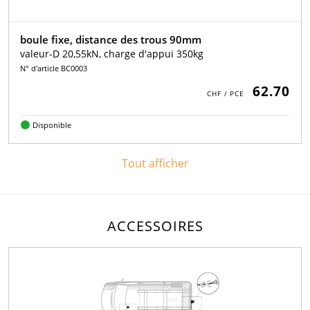
boule fixe, distance des trous 90mm
valeur-D 20,55kN, charge d'appui 350kg
N° d'article BC0003
62.70
Disponible
Tout afficher
ACCESSOIRES