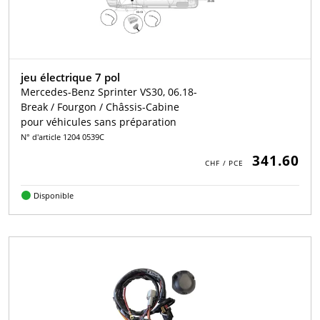
jeu électrique 7 pol
Mercedes-Benz Sprinter VS30, 06.18-
Break / Fourgon / Châssis-Cabine
pour véhicules sans préparation
N° d'article 1204 0539C
341.60
Disponible