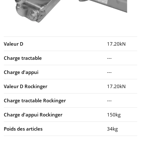
Valeur D
17.20kN
Charge tractable
---
Charge d'appui
---
Valeur D Rockinger
17.20kN
Charge tractable Rockinger
---
Charge d'appui Rockinger
150kg
Poids des articles
34kg