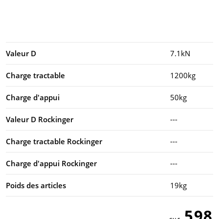
Valeur D
7.1kN
Charge tractable
1200kg
Charge d'appui
50kg
Valeur D Rockinger
---
Charge tractable Rockinger
---
Charge d'appui Rockinger
---
Poids des articles
19kg
598