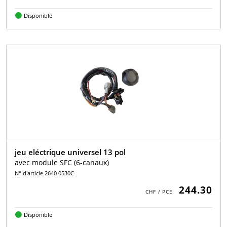
Disponible
jeu eléctrique universel 13 pol
avec module SFC (6-canaux)
N° d'article 2640 0530C
244.30
Disponible