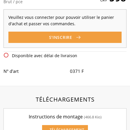
Brut / pce
Veuillez vous connecter pour pouvoir utiliser le panier
d'achat et passer vos commandes.
S'INSCRIRE
Disponible avec délai de livraison
N° d'art
0371 F
TÉLÉCHARGEMENTS
Instructions de montage
(466.8 Kio)
TÉLÉCHARGEMENT