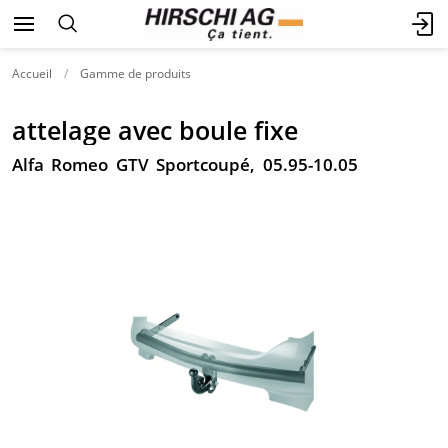
Accueil
Gamme de produits
attelage avec boule fixe
Alfa Romeo GTV Sportcoupé, 05.95-10.05