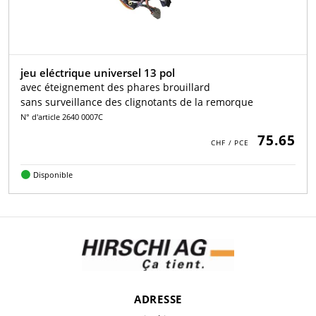
jeu eléctrique universel 13 pol
avec éteignement des phares brouillard
sans surveillance des clignotants de la remorque
N° d'article 2640 0007C
75.65
Disponible
ADRESSE