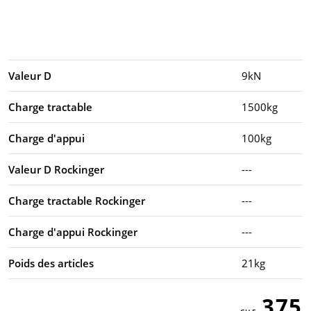
Valeur D
9kN
Charge tractable
1500kg
Charge d'appui
100kg
Valeur D Rockinger
---
Charge tractable Rockinger
---
Charge d'appui Rockinger
---
Poids des articles
21kg
375