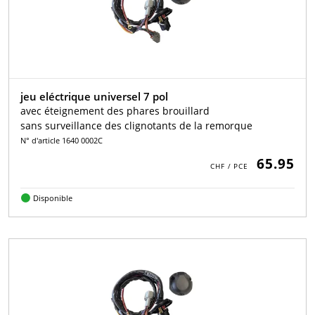
jeu eléctrique universel 7 pol
avec éteignement des phares brouillard
sans surveillance des clignotants de la remorque
N° d'article 1640 0002C
65.95
Disponible