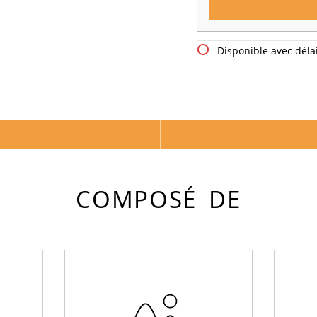
Disponible avec délai
COMPOSÉ DE