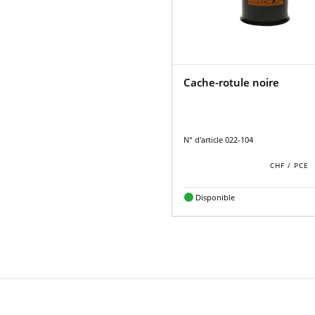
Cache-rotule noire
N° d'article 022-104
Disponible