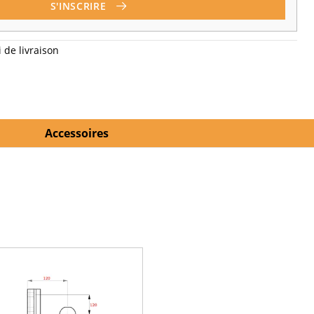
S'INSCRIRE
 de livraison
Accessoires