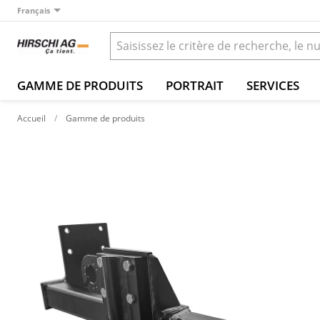
Français
GAMME DE PRODUITS
PORTRAIT
SERVICES
Accueil
Gamme de produits