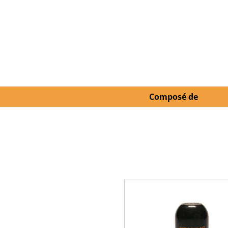
Composé de