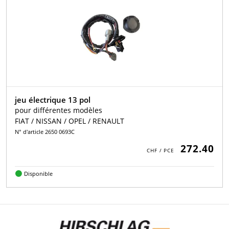
jeu électrique 13 pol
pour différentes modèles
FIAT / NISSAN / OPEL / RENAULT
N° d'article 2650 0693C
272.40
Disponible