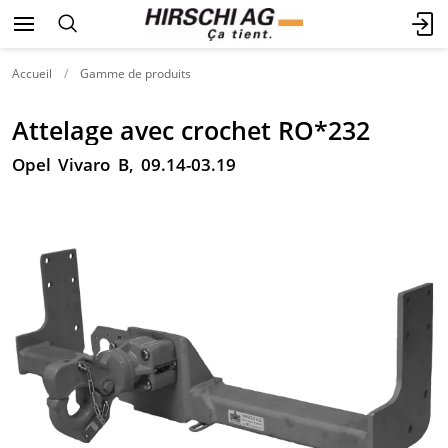
Accueil
Gamme de produits
Attelage avec crochet RO*232
Opel Vivaro B, 09.14-03.19