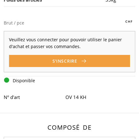
Brut / pce
Veuillez vous connecter pour pouvoir utiliser le panier
d'achat et passer vos commandes.
S'INSCRIRE
Disponible
N° d'art
OV 14 KH
COMPOSÉ DE