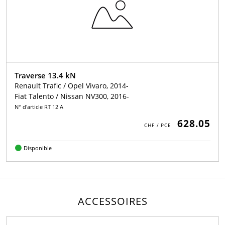
Traverse 13.4 kN
Renault Trafic / Opel Vivaro, 2014-
Fiat Talento / Nissan NV300, 2016-
N° d'article RT 12 A
628.05
Disponible
ACCESSOIRES