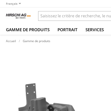
Français
GAMME DE PRODUITS
PORTRAIT
SERVICES
Accueil
Gamme de produits