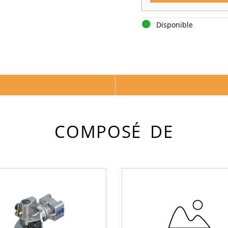
Disponible
COMPOSÉ DE