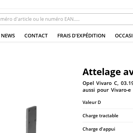
NEWS
CONTACT
FRAIS D'EXPÉDITION
OCCAS
Attelage a
Opel Vivaro C, 03.1
aussi pour Vivaro-e
Valeur D
Charge tractable
Charge d'appui