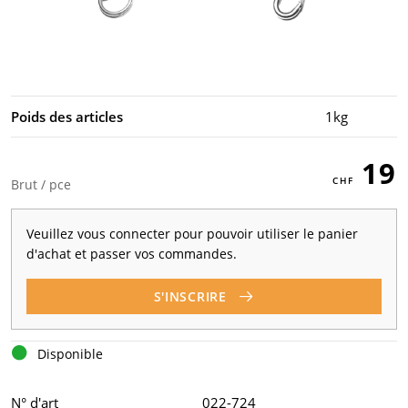
Poids des articles
1kg
19
Brut / pce
Veuillez vous connecter pour pouvoir utiliser le panier
d'achat et passer vos commandes.
S'INSCRIRE
Disponible
N° d'art
022-724