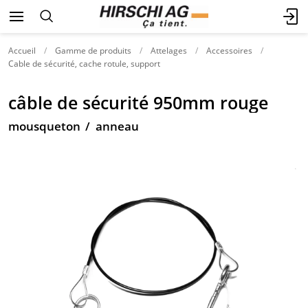
Accueil
Gamme de produits
Attelages
Accessoires
Cable de sécurité, cache rotule, support
câble de sécurité 950mm rouge
mousqueton / anneau