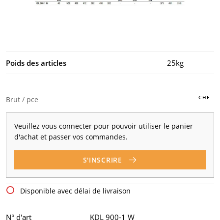
Poids des articles
25kg
Brut / pce
Veuillez vous connecter pour pouvoir utiliser le panier
d'achat et passer vos commandes.
S'INSCRIRE
Disponible avec délai de livraison
N° d'art
KDL 900-1 W