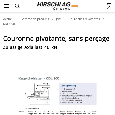
Accueil
Gamme de produits
Jost
Couronnes pivotantes
KDL 900
Couronne pivotante, sans perçage
Zulässige Axiallast 40 kN