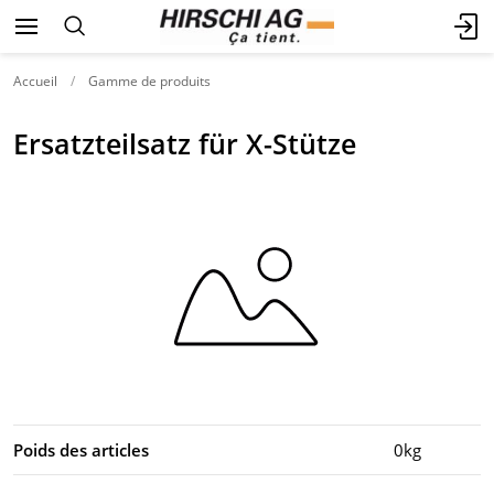
Accueil
Gamme de produits
Ersatzteilsatz für X-Stütze
Poids des articles
0kg