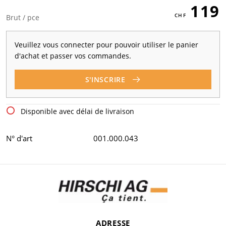
119
Brut / pce
Veuillez vous connecter pour pouvoir utiliser le panier
d'achat et passer vos commandes.
S'INSCRIRE
Disponible avec délai de livraison
N° d'art
001.000.043
ADRESSE