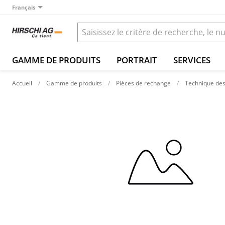
Français
GAMME DE PRODUITS
PORTRAIT
SERVICES
Accueil
Gamme de produits
Pièces de rechange
Technique des