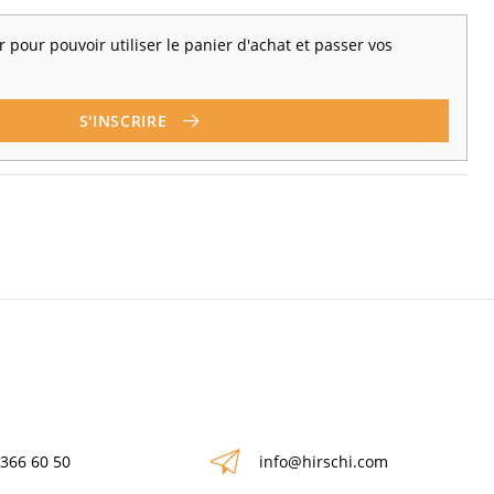
 pour pouvoir utiliser le panier d'achat et passer vos
S'INSCRIRE
 366 60 50
info@hirschi.com