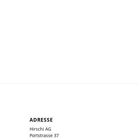
ADRESSE
Hirschi AG
Portstrasse 37