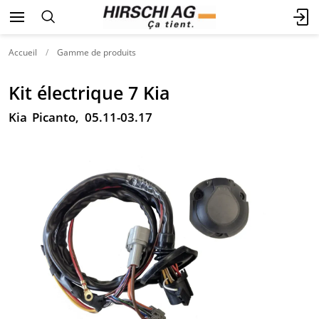
Accueil
Gamme de produits
Kit électrique 7 Kia
Kia Picanto, 05.11-03.17