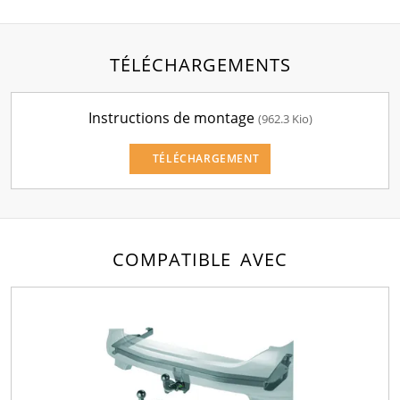
TÉLÉCHARGEMENTS
Instructions de montage
(962.3 Kio)
TÉLÉCHARGEMENT
COMPATIBLE AVEC