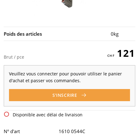
Poids des articles
0kg
121
Brut / pce
Veuillez vous connecter pour pouvoir utiliser le panier
d'achat et passer vos commandes.
S'INSCRIRE
Disponible avec délai de livraison
N° d'art
1610 0544C