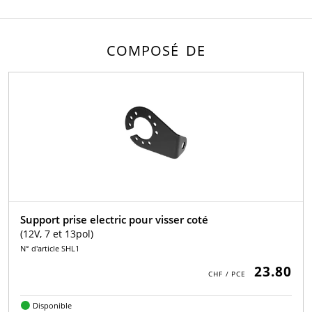
COMPOSÉ DE
Support prise electric pour visser coté
(12V, 7 et 13pol)
N° d'article SHL1
23.80
Disponible