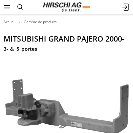
Accueil
Gamme de produits
MITSUBISHI GRAND PAJERO 2000-
3- & 5 portes