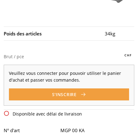
Poids des articles
34kg
Brut / pce
Veuillez vous connecter pour pouvoir utiliser le panier
d'achat et passer vos commandes.
S'INSCRIRE
Disponible avec délai de livraison
N° d'art
MGP 00 KA