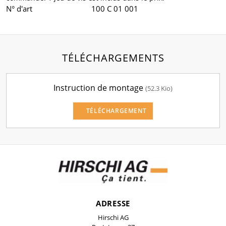
N° d'art
100 C 01 001
TÉLÉCHARGEMENTS
Instruction de montage
(52.3 Kio)
TÉLÉCHARGEMENT
ADRESSE
Hirschi AG