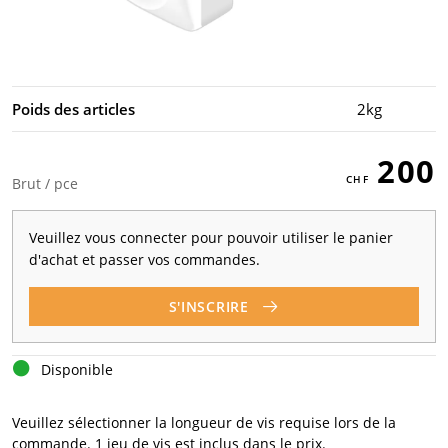
Poids des articles
2kg
200
Brut / pce
Veuillez vous connecter pour pouvoir utiliser le panier
d'achat et passer vos commandes.
S'INSCRIRE
Disponible
Veuillez sélectionner la longueur de vis requise lors de la
commande. 1 jeu de vis est inclus dans le prix.