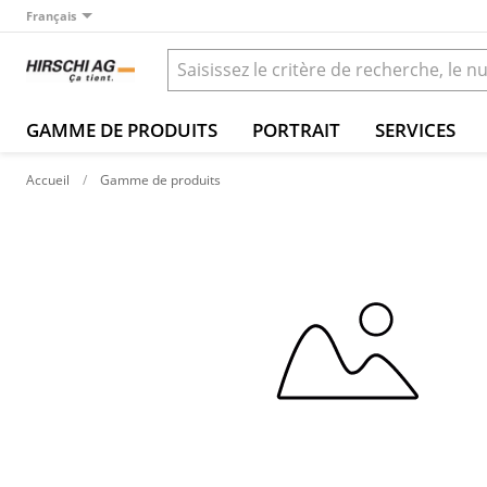
Français
GAMME DE PRODUITS
PORTRAIT
SERVICES
Accueil
Gamme de produits