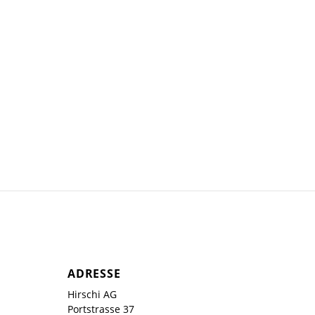
ADRESSE
Hirschi AG
Portstrasse 37