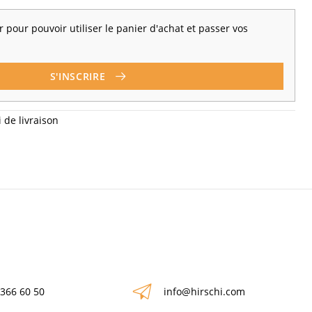
 pour pouvoir utiliser le panier d'achat et passer vos
S'INSCRIRE
 de livraison
 366 60 50
info@hirschi.com