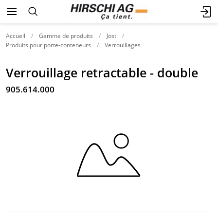
Accueil
Gamme de produits
Jost
Produits pour porte-conteneurs
Verrouillages
Verrouillage retractable - double
905.614.000