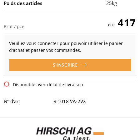
Poids des articles
25kg
417
Brut / pce
Veuillez vous connecter pour pouvoir utiliser le panier
d'achat et passer vos commandes.
S'INSCRIRE
Disponible avec délai de livraison
N° d'art
R 1018 VA-2VX