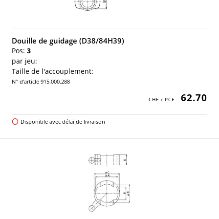
Douille de guidage (D38/84H39)
Pos:
3
par jeu:
Taille de l'accouplement:
N° d'article 915.000.288
62.70
Disponible avec délai de livraison