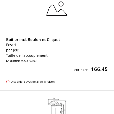
Boîtier incl. Boulon et Cliquet
Pos:
1
par jeu:
Taille de l'accouplement:
N° d'article 905.319.100
166.45
Disponible avec délai de livraison