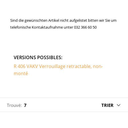
Sind die gewünschten Artikel nicht aufgelistet bitten wir Sie um
telefonische Kontaktaufnahme unter 032 366 60 50
VERSIONS POSSIBLES:
R 406 VAKV Verrouillage retractable, non-
monté
Trouvé:
7
TRIER