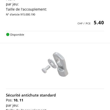
par jeu:
Taille de l'accouplement:
N° d'article 915.000.190
5.40
Disponible
Sécurité antichute standard
Pos:
10, 11
par jeu: