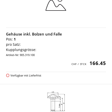
Gehäuse inkl. Bolzen und Falle
Pos:
1
pro Satz:
Kupplungsgrösse:
Artikel-Nr: 905.319.100
166.45
Verfügbar mit Lieferfrist