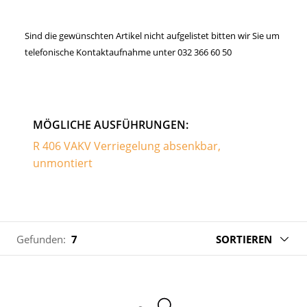
Sind die gewünschten Artikel nicht aufgelistet bitten wir Sie um
telefonische Kontaktaufnahme unter 032 366 60 50
MÖGLICHE AUSFÜHRUNGEN:
R 406 VAKV Verriegelung absenkbar,
unmontiert
Gefunden:
7
SORTIEREN