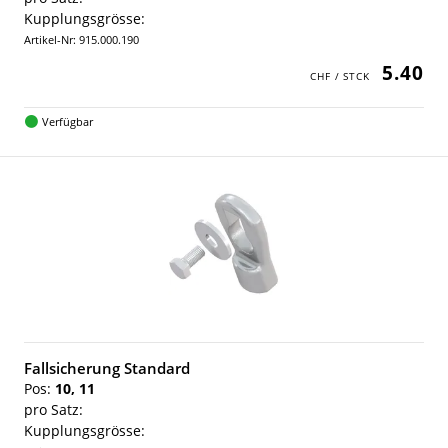
Kupplungsgrösse:
Artikel-Nr: 915.000.190
5.40
Verfügbar
Fallsicherung Standard
Pos:
10, 11
pro Satz:
Kupplungsgrösse: