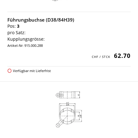
Führungsbuchse (D38/84H39)
Pos:
3
pro Satz:
Kupplungsgrösse:
Artikel-Nr: 915.000.288
62.70
Verfügbar mit Lieferfrist